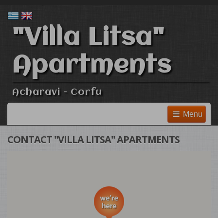
"Villa Litsa"
Apartments
Acharavi - Corfu
Menu
CONTACT "VILLA LITSA" APARTMENTS